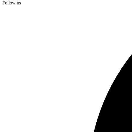
Follow us