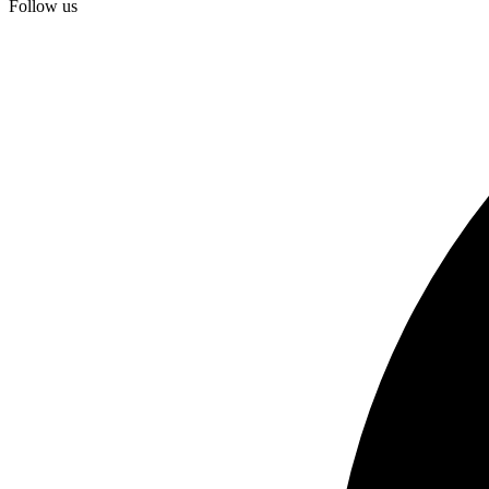
Follow us