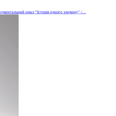
ументальний цикл "Історія одного злочину" /…