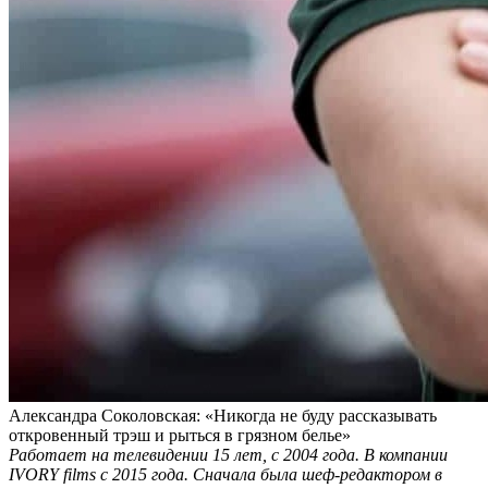
Александра Соколовская: «Никогда не буду рассказывать
откровенный трэш и рыться в грязном белье»
Работает на телевидении 15 лет, с 2004 года. В компании
IVORY films с 2015 года. Сначала была шеф-редактором в