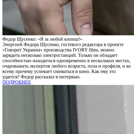
Федор Щусенко: «Я за любой кипиш!»
Энергией Федора Щусенко, гостевого редактора в проекте
«Говорит Украина» производства IVORY films, можно
зарядить несколько электростанций. Только он обладает
способностью находиться одновременно в нескольких местах,
очаровывать экспертов любого возраста, пола и профиля, и ко
всему прочему успевает сниматься в кино. Как ему это
удается? Федор рассказал в интервью.
ПОДРОБНЕЕ