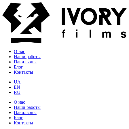
О нас
Наши работы
Павильоны
Блог
Контакты
UA
EN
RU
О нас
Наши работы
Павильоны
Блог
Контакты