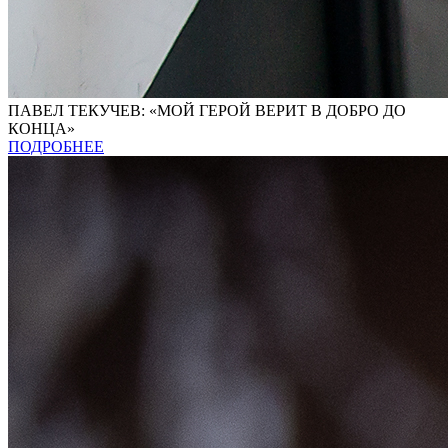
ПАВЕЛ ТЕКУЧЕВ: «МОЙ ГЕРОЙ ВЕРИТ В ДОБРО ДО
КОНЦА»
ПОДРОБНЕЕ