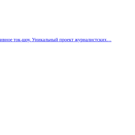
тивное ток-шоу. Уникальный проект журналистских…