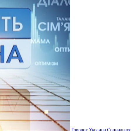
Говорит Украина
Социальное