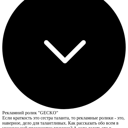
Рекламний ролик "GECKO"
Если краткость это сестра таланта, то рекламные ролики - это,
наверное, дело для талантливых. Как рассказать обо всем в