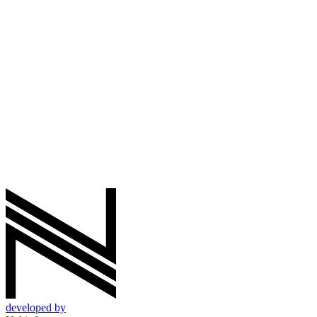
developed by