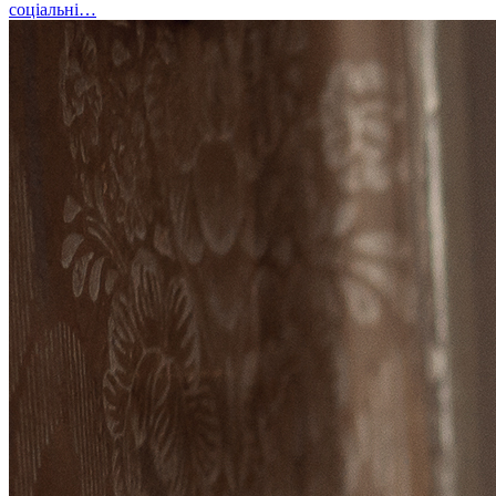
соціальні…