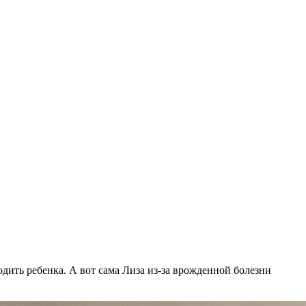
дить ребенка. А вот сама Лиза из-за врожденной болезни