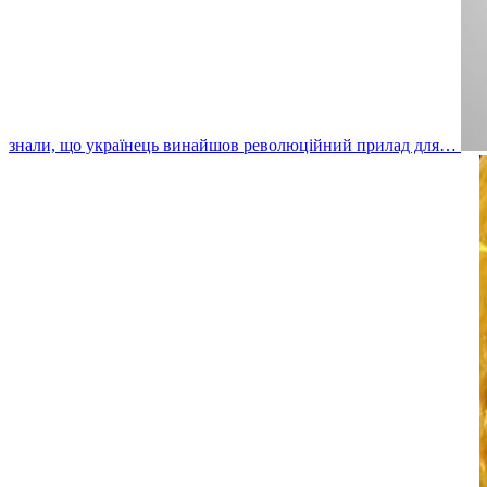
знали, що українець винайшов революційний прилад для…