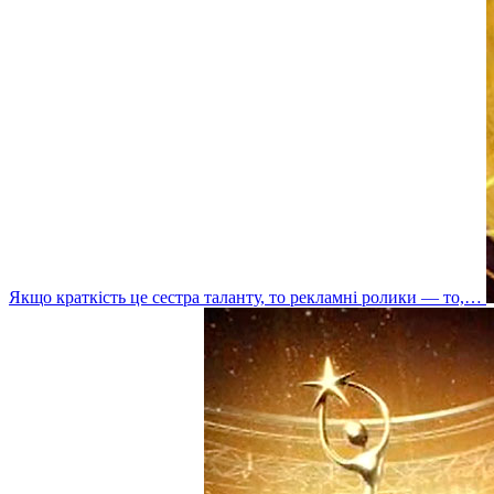
Якщо краткість це сестра таланту, то рекламні ролики — то,…