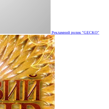
Рекламний ролик "GECKO"