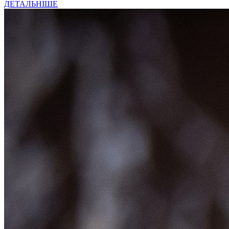
ДЕТАЛЬНІШЕ