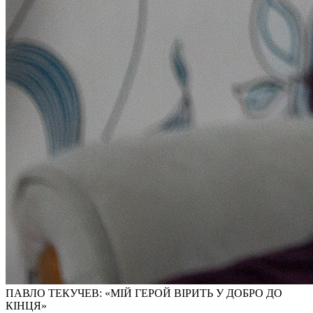
ПАВЛО ТЕКУЧЕВ: «МІЙ ГЕРОЙ ВІРИТЬ У ДОБРО ДО
КІНЦЯ»