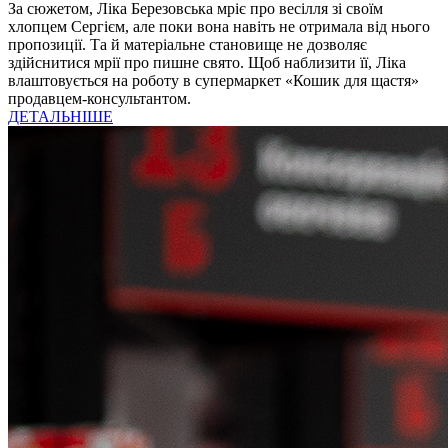
За сюжетом, Ліка Березовська мріє про весілля зі своїм
хлопцем Сергієм, але поки вона навіть не отримала від нього
пропозиції. Та й матеріальне становище не дозволяє
здійснитися мрії про пишне свято. Щоб наблизити її, Ліка
влаштовується на роботу в супермаркет «Кошик для щастя»
продавцем-консультантом.
ДЕТАЛЬНІШЕ