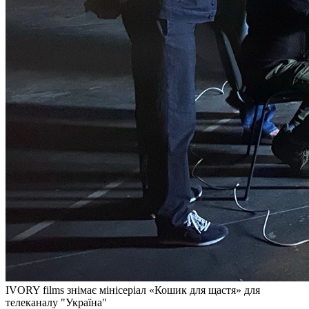
IVORY films знімає мінісеріал «Кошик для щастя» для
телеканалу "Україна"